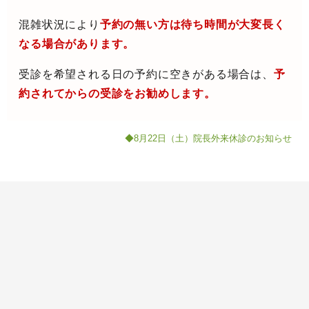
混雑状況により
予約の無い方は待ち時間が大変長く
なる場合があります。
受診を希望される日の予約に空きがある場合は、
予
約されてからの受診をお勧めします。
◆8月22日（土）院長外来休診のお知らせ