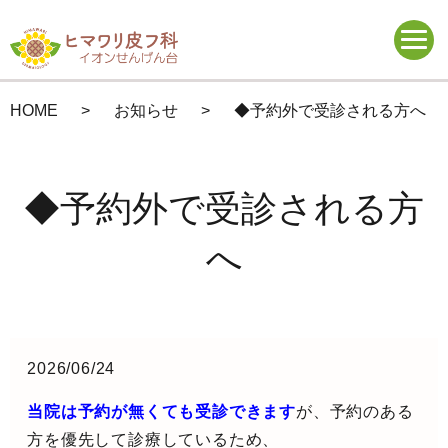
HOME
お知らせ
◆予約外で受診される方へ
◆予約外で受診される方
へ
2026/06/24
当院は予約が無くても受診できます
が、予約のある
方を優先して診療しているため、