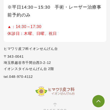
※平日14:30～15:30 手術・レーザー治療事
前予約のみ
▲：14:30～17:30
休診日：木曜、日曜、祝日
ヒマワリ皮フ科イオンせんげん台
〒343-0041
埼玉県越谷市千間台西3-2-12
イオンスタイルせんげん台 2階
tel.048-970-4112