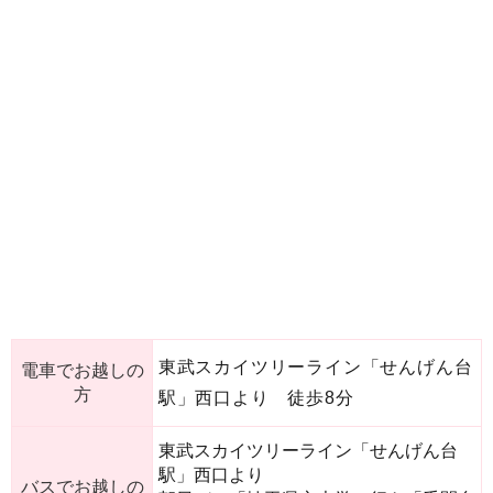
東武スカイツリーライン「せんげん台
電車でお越しの
方
駅」西口より 徒歩8分
東武スカイツリーライン「せんげん台
駅」西口より
バスでお越しの