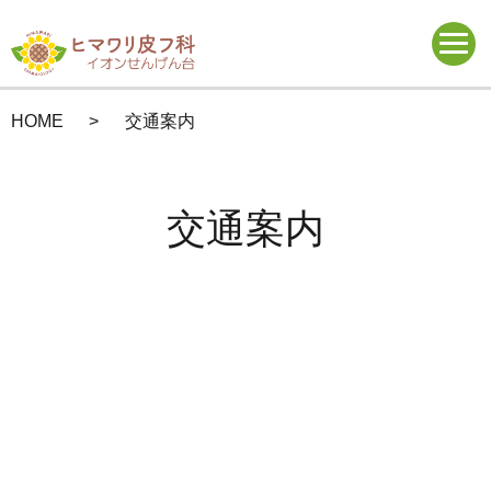
HOME
交通案内
交通案内